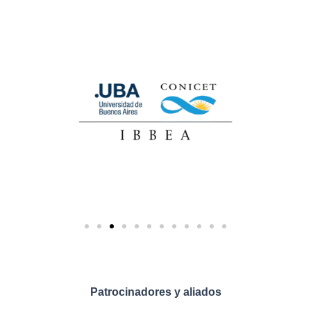
Patrocinadores y aliados